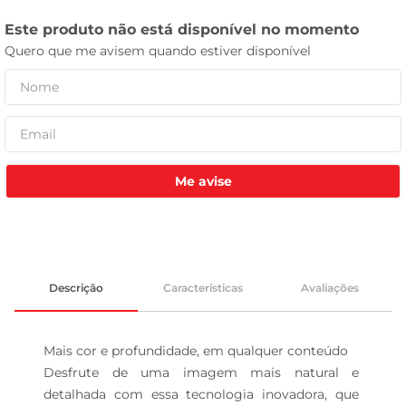
tv
Me avise
Descrição
Características
Avaliações
Mais cor e profundidade, em qualquer conteúdo

Desfrute de uma imagem mais natural e 
detalhada com essa tecnologia inovadora, que 