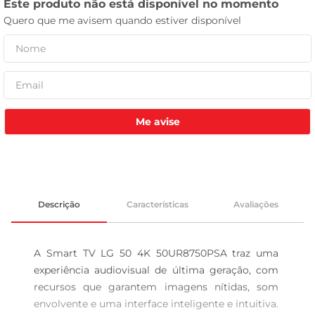
tv
Me avise
Descrição
Características
Avaliações
A Smart TV LG 50 4K 50UR8750PSA traz uma 
experiência audiovisual de última geração, com 
recursos que garantem imagens nítidas, som 
envolvente e uma interface inteligente e intuitiva. 