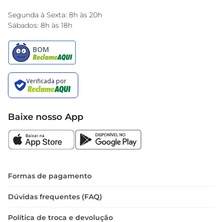
Encarte do Dia
Segunda à Sexta: 8h às 20h
Sábados: 8h às 18h
Baixe nosso App
Formas de pagamento
Dúvidas frequentes (FAQ)
Política de troca e devolução