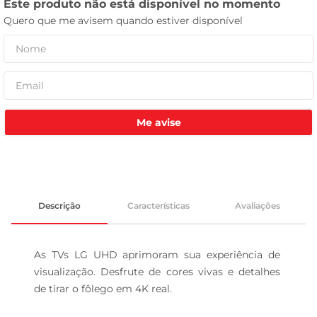
leite pó
Me avise
Descrição
Características
Avaliações
As TVs LG UHD aprimoram sua experiência de 
visualização. Desfrute de cores vivas e detalhes 
de tirar o fôlego em 4K real.