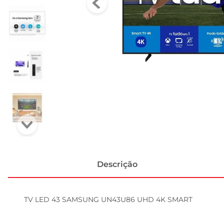
Descrição
TV LED 43 SAMSUNG UN43U86 UHD 4K SMART