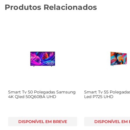
Produtos Relacionados
Smart Tv 50 Polegadas Samsung
Smart Tv 55 Polegada
4K Qled 50Q60BA UHD
Led P725 UHD
DISPONÍVEL EM BREVE
DISPONÍVEL EM