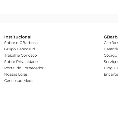
Institucional
GBarb
Sobre o GBarbosa
Cartão
Grupo Cencosud
Garanti
Trabalhe Conosco
Código 
Sobre Privacidade
Serviço
Portal do Fornecedor
Blog G
Nossas Lojas
Encarte
Cencosud Media