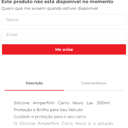
tv
Me avise
Descrição
Características
Silicone Amperflim Carro Novo Lav 300ml  
Proteção e Brilho para Seu Veículo

Cuidado e proteção para o seu carro  

O Silicone Amperflim Carro Novo é a solução 