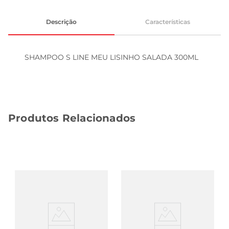
Descrição
Características
SHAMPOO S LINE MEU LISINHO SALADA 300ML
Produtos Relacionados