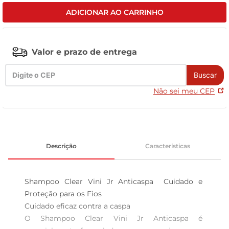
ADICIONAR AO CARRINHO
leite pó
Valor e prazo de entrega
Buscar
Não sei meu CEP
Descrição
Características
Shampoo Clear Vini Jr Anticaspa  Cuidado e 
Proteção para os Fios

Cuidado eficaz contra a caspa  

O Shampoo Clear Vini Jr Anticaspa é 