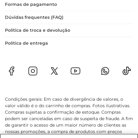
Formas de pagamento
Dúvidas frequentes (FAQ)
Política de troca e devolução
Política de entrega
Condições gerais: Em caso de divergência de valores, o
valor válido é o do carrinho de compras. Fotos ilustrativas.
Compras sujeitas a confirmação de estoque. Compras
podem ser canceladas em caso de suspeita de fraude. A fim
de garantir o acesso de um maior número de clientes as
nossas promoções, a compra de produtos com preços