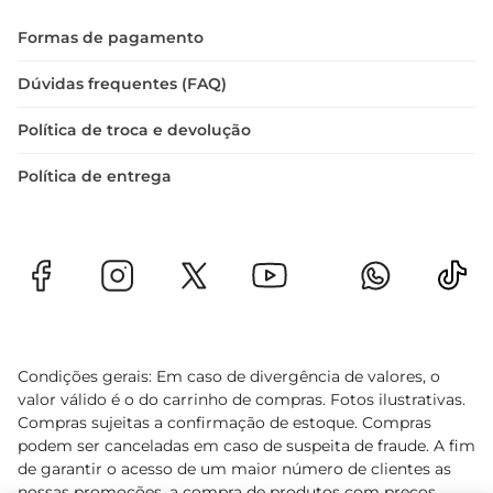
Formas de pagamento
Dúvidas frequentes (FAQ)
Política de troca e devolução
Política de entrega
Condições gerais: Em caso de divergência de valores, o
valor válido é o do carrinho de compras. Fotos ilustrativas.
Compras sujeitas a confirmação de estoque. Compras
podem ser canceladas em caso de suspeita de fraude. A fim
de garantir o acesso de um maior número de clientes as
nossas promoções, a compra de produtos com preços