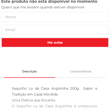
tv
Me avise
Descrição
Características
Sequilho La de Casa Argolinha 200g  Sabor e 
Tradição em Cada Mordida

Uma Delícia que Encanta

O Sequilho La de Casa Argolinha é umbiscoito 