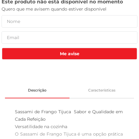
leite pó
Me avise
Descrição
Características
Sassami de Frango Tijuca  Sabor e Qualidade em 
Cada Refeição

Versatilidade na cozinha  

O Sassami de Frango Tijuca é uma opção prática 