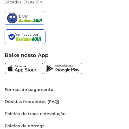
Sábados: 8h às 18h
Baixe nosso App
Formas de pagamento
Dúvidas frequentes (FAQ)
Política de troca e devolução
Política de entrega