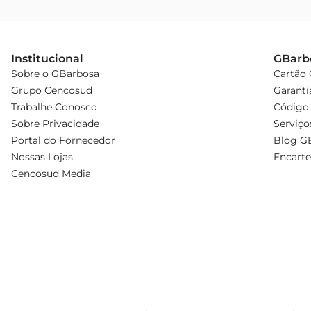
Institucional
GBarb
Sobre o GBarbosa
Cartão
Grupo Cencosud
Garanti
Trabalhe Conosco
Código 
Sobre Privacidade
Serviço
Portal do Fornecedor
Blog G
Nossas Lojas
Encarte
Cencosud Media