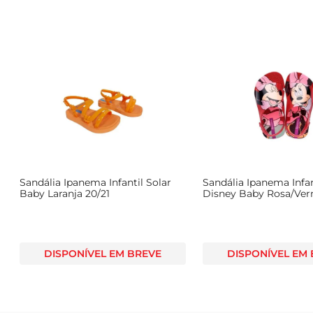
Sandália Ipanema Infantil Solar
Sandália Ipanema Infa
Baby Laranja 20/21
Disney Baby Rosa/Ver
DISPONÍVEL EM BREVE
DISPONÍVEL EM