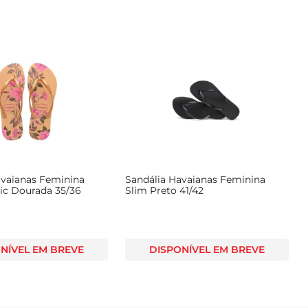
avaianas Feminina
Sandália Havaianas Feminina
ic Dourada 35/36
Slim Preto 41/42
NÍVEL EM BREVE
DISPONÍVEL EM BREVE