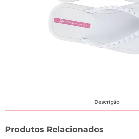
Descrição
Produtos Relacionados