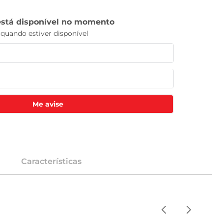
Me avise
Características