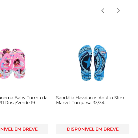
panema Baby Turma da
Sandália Havaianas Adulto Slim
91 Rosa/Verde 19
Marvel Turquesa 33/34
NÍVEL EM BREVE
DISPONÍVEL EM BREVE