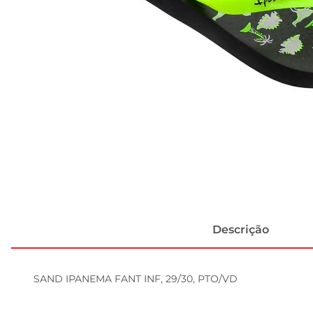
Descrição
SAND IPANEMA FANT INF, 29/30, PTO/VD