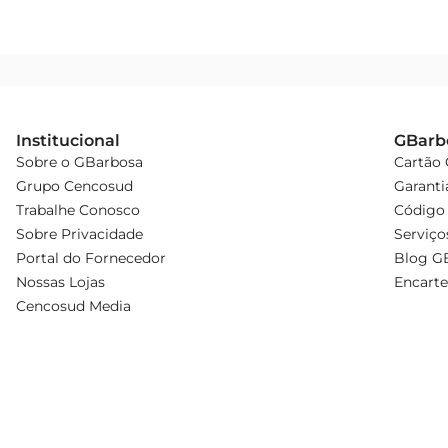
Institucional
GBarb
Sobre o GBarbosa
Cartão
Grupo Cencosud
Garanti
Trabalhe Conosco
Código 
Sobre Privacidade
Serviço
Portal do Fornecedor
Blog G
Nossas Lojas
Encarte
Cencosud Media