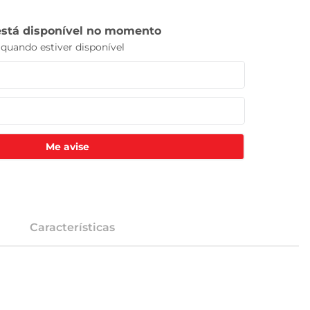
Me avise
Características