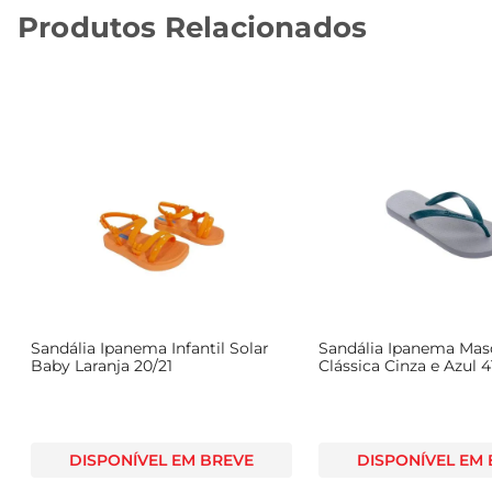
Produtos Relacionados
Sandália Ipanema Infantil Solar
Sandália Ipanema Mas
Baby Laranja 20/21
Clássica Cinza e Azul 4
DISPONÍVEL EM BREVE
DISPONÍVEL EM