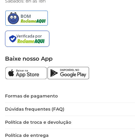
Sábados: 8h às 18h
Baixe nosso App
Formas de pagamento
Dúvidas frequentes (FAQ)
Política de troca e devolução
Política de entrega