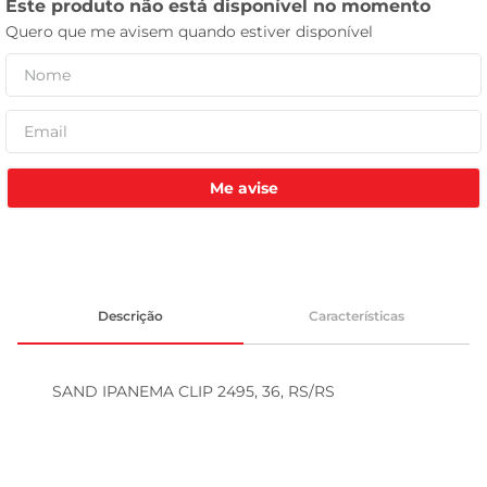
celular
Me avise
Descrição
Características
SAND IPANEMA CLIP 2495, 36, RS/RS