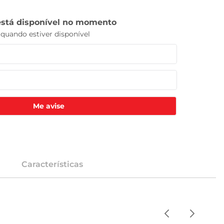
Me avise
Características