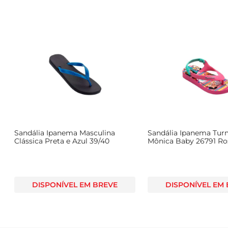
Sandália Ipanema Masculina
Sandália Ipanema Tur
Clássica Preta e Azul 39/40
Mônica Baby 26791 Ro
DISPONÍVEL EM BREVE
DISPONÍVEL EM