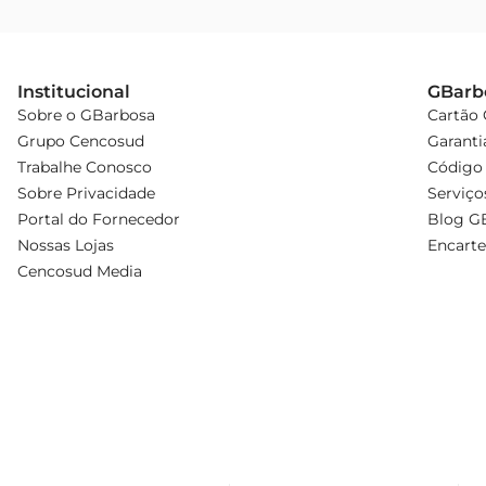
Institucional
GBarb
Sobre o GBarbosa
Cartão
Grupo Cencosud
Garanti
Trabalhe Conosco
Código 
Sobre Privacidade
Serviço
Portal do Fornecedor
Blog G
Nossas Lojas
Encarte
Cencosud Media