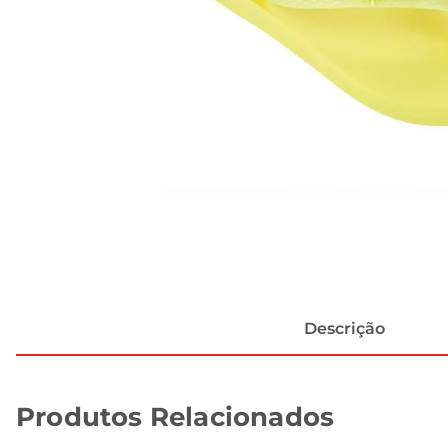
Descrição
Produtos Relacionados