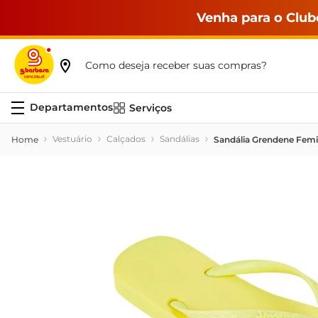
Venha para o Club
Como deseja receber suas compras?
Serviços
Vestuário
Calçados
Sandálias
Sandália Grendene Femi