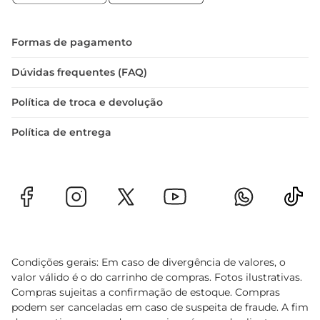
 Armazenamento: Local fresco e seco
Formas de pagamento
Dúvidas frequentes (FAQ)
Política de troca e devolução
Política de entrega
Condições gerais: Em caso de divergência de valores, o
valor válido é o do carrinho de compras. Fotos ilustrativas.
Compras sujeitas a confirmação de estoque. Compras
podem ser canceladas em caso de suspeita de fraude. A fim