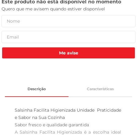
tv
Me avise
Descrição
Características
Salsinha Facilita Higienizada Unidade  Praticidade 
e Sabor na Sua Cozinha

Sabor fresco e qualidade garantida  

A Salsinha Facilita Higienizada é a escolha ideal 