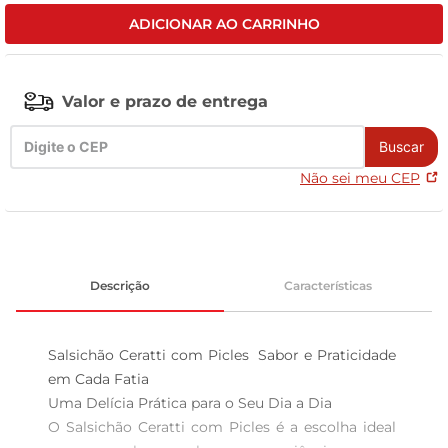
ADICIONAR AO CARRINHO
celular
Valor e prazo de entrega
Buscar
Não sei meu CEP
Descrição
Características
Salsichão Ceratti com Picles  Sabor e Praticidade 
em Cada Fatia

Uma Delícia Prática para o Seu Dia a Dia  

O Salsichão Ceratti com Picles é a escolha ideal 