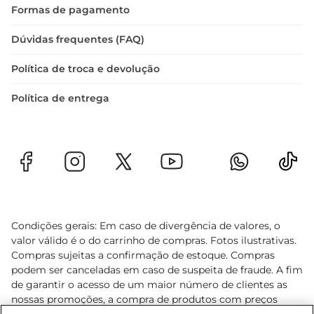
Formas de pagamento
Dúvidas frequentes (FAQ)
Política de troca e devolução
Política de entrega
Condições gerais: Em caso de divergência de valores, o
valor válido é o do carrinho de compras. Fotos ilustrativas.
Compras sujeitas a confirmação de estoque. Compras
podem ser canceladas em caso de suspeita de fraude. A fim
de garantir o acesso de um maior número de clientes as
nossas promoções, a compra de produtos com preços