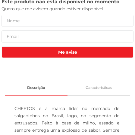
tv
Me avise
Descrição
Características
CHEETOS é a marca líder no mercado de 
salgadinhos no Brasil, logo, no segmento de 
extrusados. Feito à base de milho, assado e 
sempre entrega uma explosão de sabor. Sempre 