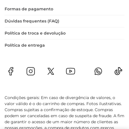
Formas de pagamento
Dúvidas frequentes (FAQ)
Política de troca e devolução
Política de entrega
Condições gerais: Em caso de divergência de valores, o
valor válido é o do carrinho de compras. Fotos ilustrativas.
Compras sujeitas a confirmação de estoque. Compras
podem ser canceladas em caso de suspeita de fraude. A fim
de garantir o acesso de um maior número de clientes as
nossas promoções, a compra de produtos com preços