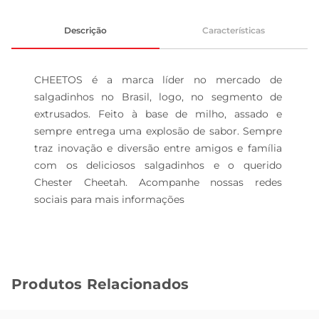
Descrição
Características
CHEETOS é a marca líder no mercado de 
salgadinhos no Brasil, logo, no segmento de 
extrusados. Feito à base de milho, assado e 
sempre entrega uma explosão de sabor. Sempre 
traz inovação e diversão entre amigos e família 
com os deliciosos salgadinhos e o querido 
Chester Cheetah. Acompanhe nossas redes 
sociais para mais informações
Produtos Relacionados