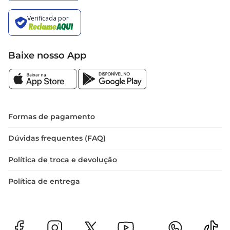
Baixe nosso App
Formas de pagamento
Dúvidas frequentes (FAQ)
Política de troca e devolução
Política de entrega