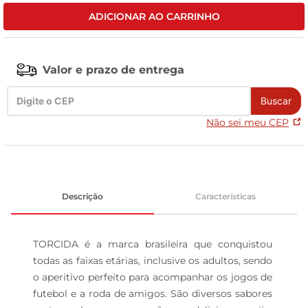
ADICIONAR AO CARRINHO
celular
Valor e prazo de entrega
Buscar
Não sei meu CEP
Descrição
Características
TORCIDA é a marca brasileira que conquistou 
todas as faixas etárias, inclusive os adultos, sendo 
o aperitivo perfeito para acompanhar os jogos de 
futebol e a roda de amigos. São diversos sabores 