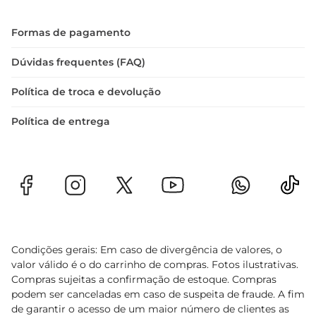
Formas de pagamento
Dúvidas frequentes (FAQ)
Política de troca e devolução
Política de entrega
Condições gerais: Em caso de divergência de valores, o
valor válido é o do carrinho de compras. Fotos ilustrativas.
Compras sujeitas a confirmação de estoque. Compras
podem ser canceladas em caso de suspeita de fraude. A fim
de garantir o acesso de um maior número de clientes as