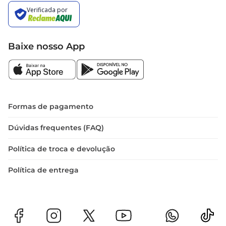
Baixe nosso App
Formas de pagamento
Dúvidas frequentes (FAQ)
Política de troca e devolução
Política de entrega