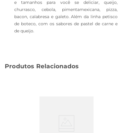
e tamanhos para você se deliciar, queijo, 
churrasco, cebola, pimentamexicana, pizza, 
bacon, calabresa e galeto. Além da linha petisco 
de boteco, com os sabores de pastel de carne e 
de queijo.
Produtos Relacionados