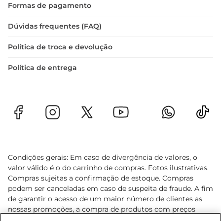
Formas de pagamento
Dúvidas frequentes (FAQ)
Política de troca e devolução
Política de entrega
Condições gerais: Em caso de divergência de valores, o
valor válido é o do carrinho de compras. Fotos ilustrativas.
Compras sujeitas a confirmação de estoque. Compras
podem ser canceladas em caso de suspeita de fraude. A fim
de garantir o acesso de um maior número de clientes as
nossas promoções, a compra de produtos com preços
promocionais poderá ter sua quantidade limitada por