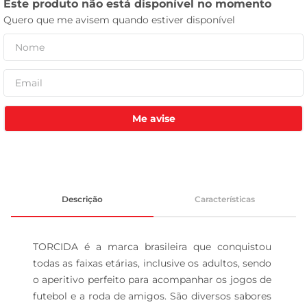
leite pó
Me avise
Descrição
Características
TORCIDA é a marca brasileira que conquistou 
todas as faixas etárias, inclusive os adultos, sendo 
o aperitivo perfeito para acompanhar os jogos de 
futebol e a roda de amigos. São diversos sabores 