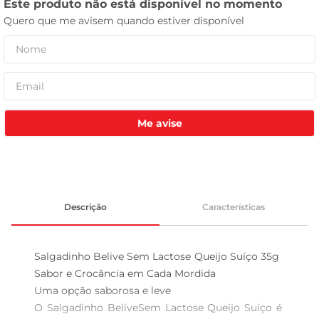
tv
Me avise
Descrição
Características
Salgadinho Belive Sem Lactose Queijo Suíço 35g  
Sabor e Crocância em Cada Mordida

Uma opção saborosa e leve  

O Salgadinho BeliveSem Lactose Queijo Suíço é 