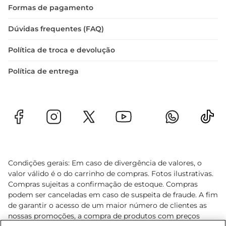
Formas de pagamento
Dúvidas frequentes (FAQ)
Política de troca e devolução
Política de entrega
Condições gerais: Em caso de divergência de valores, o
valor válido é o do carrinho de compras. Fotos ilustrativas.
Compras sujeitas a confirmação de estoque. Compras
podem ser canceladas em caso de suspeita de fraude. A fim
de garantir o acesso de um maior número de clientes as
nossas promoções, a compra de produtos com preços