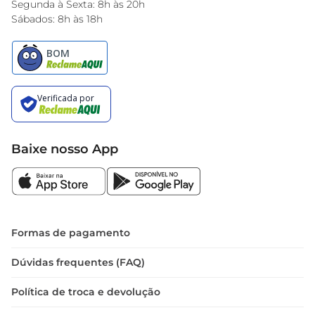
Segunda à Sexta: 8h às 20h
Sábados: 8h às 18h
Baixe nosso App
Formas de pagamento
Dúvidas frequentes (FAQ)
Política de troca e devolução