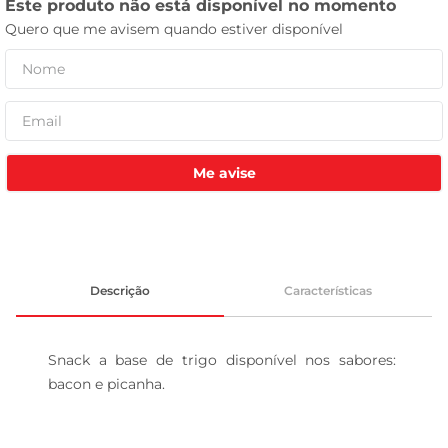
celular
Me avise
Descrição
Características
Snack a base de trigo disponível nos sabores: 
bacon e picanha.