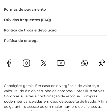
Formas de pagamento
Dúvidas frequentes (FAQ)
Política de troca e devolução
Política de entrega
Condições gerais: Em caso de divergência de valores, o
valor válido é o do carrinho de compras. Fotos ilustrativas.
Compras sujeitas a confirmação de estoque. Compras
podem ser canceladas em caso de suspeita de fraude. A fim
de garantir o acesso de um maior número de clientes as