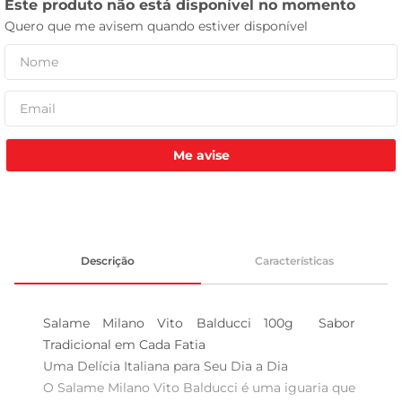
celular
Me avise
Descrição
Características
Salame Milano Vito Balducci 100g  Sabor 
Tradicional em Cada Fatia

Uma Delícia Italiana para Seu Dia a Dia  

O Salame Milano Vito Balducci é uma iguaria que 