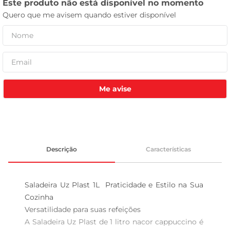
celular
Me avise
Descrição
Características
Saladeira Uz Plast 1L  Praticidade e Estilo na Sua 
Cozinha

Versatilidade para suas refeições  

A Saladeira Uz Plast de 1 litro nacor cappuccino é 