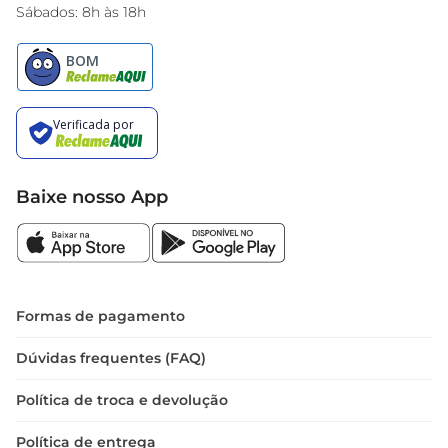
Sábados: 8h às 18h
Baixe nosso App
Formas de pagamento
Dúvidas frequentes (FAQ)
Política de troca e devolução
Política de entrega