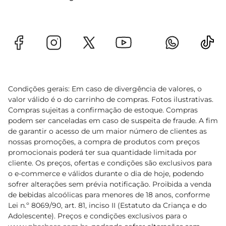
Condições gerais: Em caso de divergência de valores, o
valor válido é o do carrinho de compras. Fotos ilustrativas.
Compras sujeitas a confirmação de estoque. Compras
podem ser canceladas em caso de suspeita de fraude. A fim
de garantir o acesso de um maior número de clientes as
nossas promoções, a compra de produtos com preços
promocionais poderá ter sua quantidade limitada por
cliente. Os preços, ofertas e condições são exclusivos para
o e-commerce e válidos durante o dia de hoje, podendo
sofrer alterações sem prévia notificação. Proibida a venda
de bebidas alcoólicas para menores de 18 anos, conforme
Lei n.º 8069/90, art. 81, inciso II (Estatuto da Criança e do
Adolescente). Preços e condições exclusivos para o