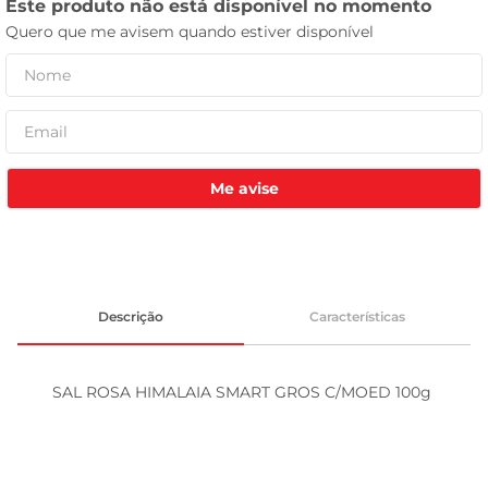
tv
Me avise
Descrição
Características
SAL ROSA HIMALAIA SMART GROS C/MOED 100g