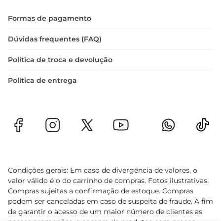
Formas de pagamento
Dúvidas frequentes (FAQ)
Política de troca e devolução
Política de entrega
Condições gerais: Em caso de divergência de valores, o
valor válido é o do carrinho de compras. Fotos ilustrativas.
Compras sujeitas a confirmação de estoque. Compras
podem ser canceladas em caso de suspeita de fraude. A fim
de garantir o acesso de um maior número de clientes as