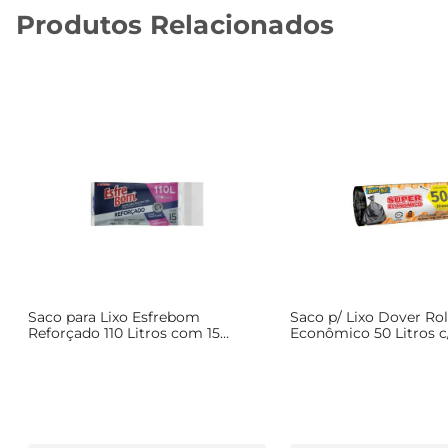
Produtos Relacionados
o
Saco para Lixo Esfrebom
Saco p/ Lixo Dover Rol
Reforçado 110 Litros com 15
Econômico 50 Litros c
Unidades