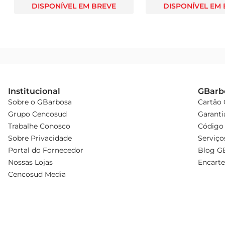
DISPONÍVEL EM BREVE
DISPONÍVEL EM
Institucional
GBarb
Sobre o GBarbosa
Cartão
Grupo Cencosud
Garanti
Trabalhe Conosco
Código 
Sobre Privacidade
Serviço
Portal do Fornecedor
Blog G
Nossas Lojas
Encarte
Cencosud Media