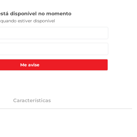
Me avise
Características