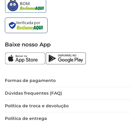
Baixe nosso App
Formas de pagamento
Dúvidas frequentes (FAQ)
Política de troca e devolução
Política de entrega