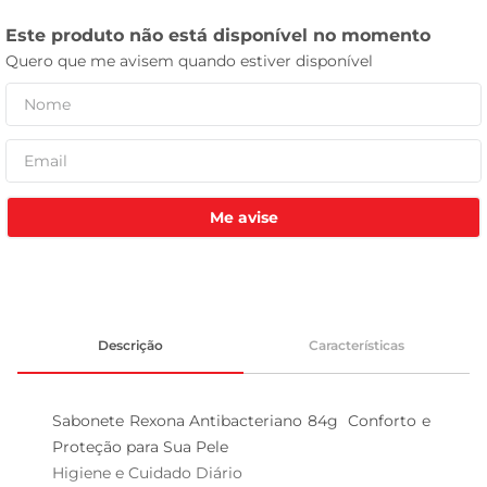
tv
Me avise
Descrição
Características
Sabonete Rexona Antibacteriano 84g  Conforto e 
Proteção para Sua Pele

Higiene e Cuidado Diário  
