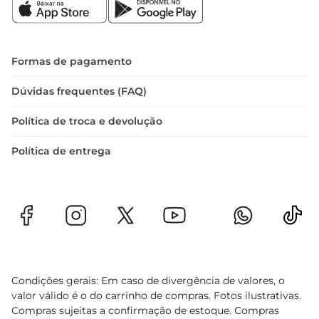
uso agradável, com uma textura suave que 
desliza facilmente sobre a pele.
Formas de pagamento
Dúvidas frequentes (FAQ)
Política de troca e devolução
Política de entrega
Condições gerais: Em caso de divergência de valores, o
valor válido é o do carrinho de compras. Fotos ilustrativas.
Compras sujeitas a confirmação de estoque. Compras