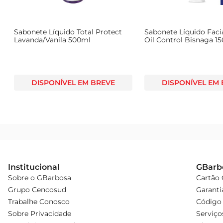
Sabonete Líquido Total Protect
Sabonete Líquido Faci
Lavanda/Vanila 500ml
Oil Control Bisnaga 1
DISPONÍVEL EM BREVE
DISPONÍVEL EM
Institucional
GBarb
Sobre o GBarbosa
Cartão
Grupo Cencosud
Garanti
Trabalhe Conosco
Código 
Sobre Privacidade
Serviço