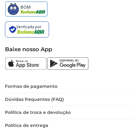
Baixe nosso App
Formas de pagamento
Dúvidas frequentes (FAQ)
Política de troca e devolução
Política de entrega