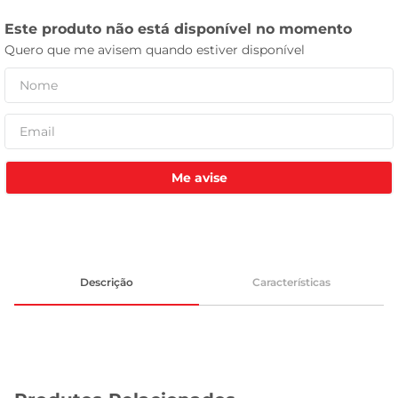
celular
Me avise
Descrição
Características