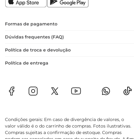
Formas de pagamento
Dúvidas frequentes (FAQ)
Política de troca e devolução
Política de entrega
Condições gerais: Em caso de divergência de valores, o
valor válido é o do carrinho de compras. Fotos ilustrativas.
Compras sujeitas a confirmação de estoque. Compras