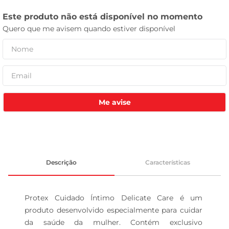
celular
Me avise
Descrição
Características
Protex Cuidado Íntimo Delicate Care é um 
produto desenvolvido especialmente para cuidar 
da saúde da mulher. Contém exclusivo 