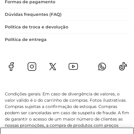
Formas de pagamento
Dúvidas frequentes (FAQ)
Política de troca e devolução
Política de entrega
Condições gerais: Em caso de divergência de valores, o
valor válido é o do carrinho de compras. Fotos ilustrativas.
Compras sujeitas a confirmação de estoque. Compras
podem ser canceladas em caso de suspeita de fraude. A fim
de garantir o acesso de um maior número de clientes as
nossas promoções, a compra de produtos com preços
promocionais poderá ter sua quantidade limitada por