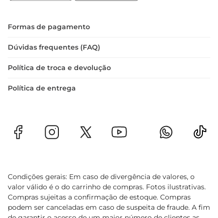
Formas de pagamento
Dúvidas frequentes (FAQ)
Política de troca e devolução
Política de entrega
Condições gerais: Em caso de divergência de valores, o
valor válido é o do carrinho de compras. Fotos ilustrativas.
Compras sujeitas a confirmação de estoque. Compras
podem ser canceladas em caso de suspeita de fraude. A fim
de garantir o acesso de um maior número de clientes as