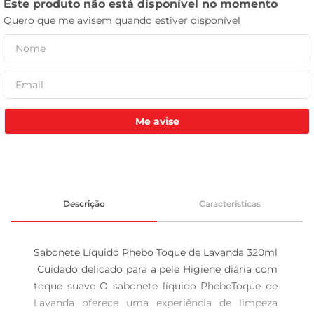
tv
Me avise
Descrição
Características
Sabonete Líquido Phebo Toque de Lavanda 320ml 
 Cuidado delicado para a pele Higiene diária com 
toque suave O sabonete líquido PheboToque de 
Lavanda oferece uma experiência de limpeza 