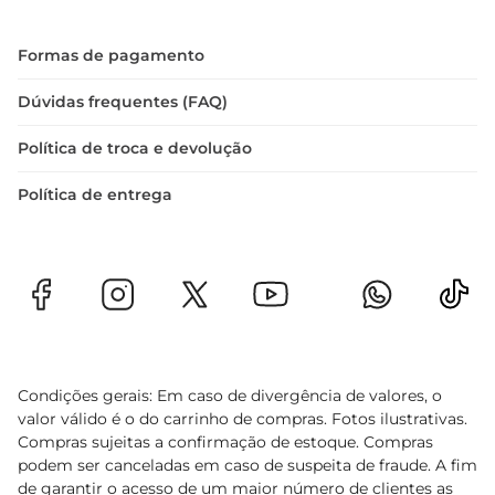
Formas de pagamento
Dúvidas frequentes (FAQ)
Política de troca e devolução
Política de entrega
Condições gerais: Em caso de divergência de valores, o
valor válido é o do carrinho de compras. Fotos ilustrativas.
Compras sujeitas a confirmação de estoque. Compras
podem ser canceladas em caso de suspeita de fraude. A fim
de garantir o acesso de um maior número de clientes as