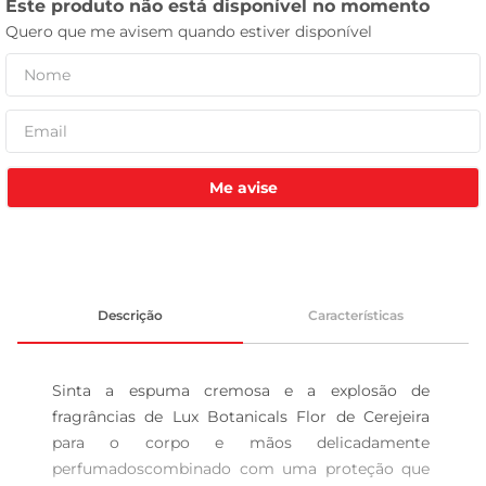
leite pó
Me avise
Descrição
Características
Sinta a espuma cremosa e a explosão de 
fragrâncias de Lux Botanicals Flor de Cerejeira 
para o corpo e mãos delicadamente 
perfumadoscombinado com uma proteção que 