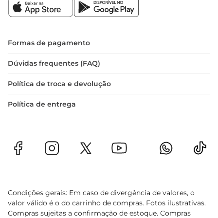
Formas de pagamento
Dúvidas frequentes (FAQ)
Política de troca e devolução
Política de entrega
Condições gerais: Em caso de divergência de valores, o
valor válido é o do carrinho de compras. Fotos ilustrativas.
Compras sujeitas a confirmação de estoque. Compras