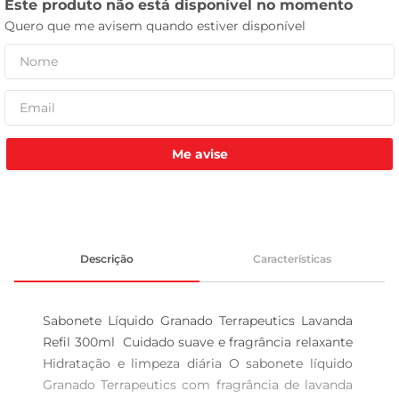
leite pó
Me avise
Descrição
Características
Sabonete Líquido Granado Terrapeutics Lavanda 
Refil 300ml  Cuidado suave e fragrância relaxante 
Hidratação e limpeza diária O sabonete líquido 
Granado Terrapeutics com fragrância de lavanda 