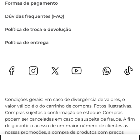
Formas de pagamento
Dúvidas frequentes (FAQ)
Política de troca e devolução
Política de entrega
Condições gerais: Em caso de divergência de valores, o
valor válido é o do carrinho de compras. Fotos ilustrativas.
Compras sujeitas a confirmação de estoque. Compras
podem ser canceladas em caso de suspeita de fraude. A fim
de garantir o acesso de um maior número de clientes as
nossas promoções, a compra de produtos com preços
promocionais poderá ter sua quantidade limitada por