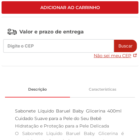
ADICIONAR AO CARRINHO
tv
Valor e prazo de entrega
Buscar
Não sei meu CEP
Descrição
Características
Sabonete Líquido Baruel Baby Glicerina 400ml  
Cuidado Suave para a Pele do Seu Bebê

Hidratação e Proteção para a Pele Delicada  

O Sabonete Líquido Baruel Baby Glicerina é 