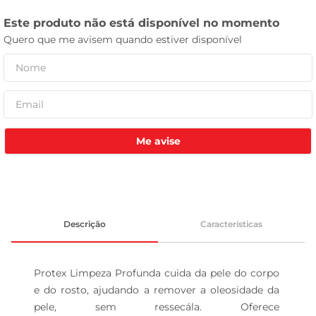
tv
Me avise
Descrição
Características
Protex Limpeza Profunda cuida da pele do corpo 
e do rosto, ajudando a remover a oleosidade da 
pele, sem ressecála. Oferece 