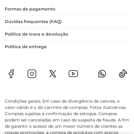
Formas de pagamento
Dúvidas frequentes (FAQ)
Política de troca e devolução
Política de entrega
Condições gerais: Em caso de divergência de valores, o
valor válido é o do carrinho de compras. Fotos ilustrativas.
Compras sujeitas a confirmação de estoque. Compras
podem ser canceladas em caso de suspeita de fraude. A fim
de garantir o acesso de um maior número de clientes as
nossas promoções, a compra de produtos com preços