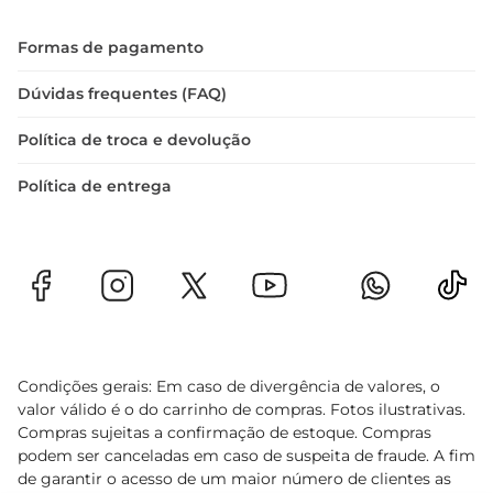
Formas de pagamento
Dúvidas frequentes (FAQ)
Política de troca e devolução
Política de entrega
Condições gerais: Em caso de divergência de valores, o
valor válido é o do carrinho de compras. Fotos ilustrativas.
Compras sujeitas a confirmação de estoque. Compras
podem ser canceladas em caso de suspeita de fraude. A fim
de garantir o acesso de um maior número de clientes as