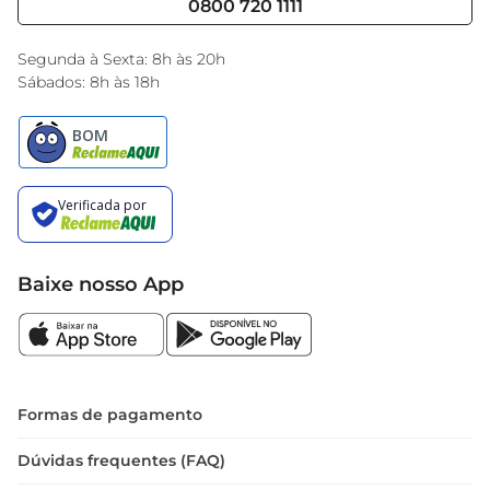
0800 720 1111
Black Friday
Encarte do Dia
Segunda à Sexta: 8h às 20h
Sábados: 8h às 18h
Baixe nosso App
Formas de pagamento
Dúvidas frequentes (FAQ)