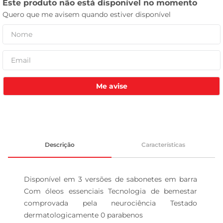
celular
Me avise
Descrição
Características
Disponível em 3 versões de sabonetes em barra 
Com óleos essenciais Tecnologia de bemestar 
comprovada pela neurociência Testado 
dermatologicamente 0 parabenos