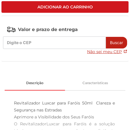
ADICIONAR AO CARRINHO
celular
Valor e prazo de entrega
Buscar
Não sei meu CEP
Descrição
Características
Revitalizador Luxcar para Faróis 50ml  Clareza e 
Segurança nas Estradas

Aprimore a Visibilidade dos Seus Faróis  

O RevitalizadorLuxcar para Faróis é a solução 