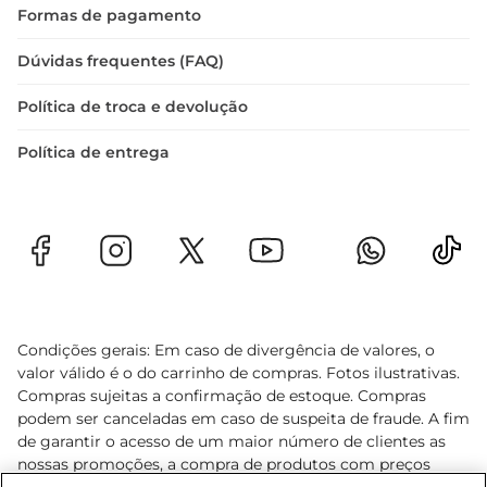
Formas de pagamento
Dúvidas frequentes (FAQ)
Política de troca e devolução
Política de entrega
Condições gerais: Em caso de divergência de valores, o
valor válido é o do carrinho de compras. Fotos ilustrativas.
Compras sujeitas a confirmação de estoque. Compras
podem ser canceladas em caso de suspeita de fraude. A fim
de garantir o acesso de um maior número de clientes as
nossas promoções, a compra de produtos com preços