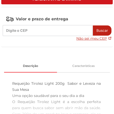
tv
Valor e prazo de entrega
Buscar
Não sei meu CEP
Descrição
Características
Requeijão Tirolez Light 200g  Sabor e Leveza na 
Sua Mesa

Uma opção saudável para o seu dia a dia  

O Requeijão Tirolez Light é a escolha perfeita 
para quem busca sabor sem abrir mão da saúde. 