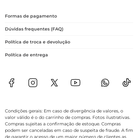
Formas de pagamento
Dúvidas frequentes (FAQ)
Política de troca e devolução
Política de entrega
Condições gerais: Em caso de divergência de valores, o
valor válido é o do carrinho de compras. Fotos ilustrativas.
Compras sujeitas a confirmação de estoque. Compras
podem ser canceladas em caso de suspeita de fraude. A fim
de garantir o acesso de um maior número de clientes as