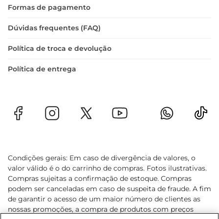
Formas de pagamento
Dúvidas frequentes (FAQ)
Política de troca e devolução
Política de entrega
Condições gerais: Em caso de divergência de valores, o
valor válido é o do carrinho de compras. Fotos ilustrativas.
Compras sujeitas a confirmação de estoque. Compras
podem ser canceladas em caso de suspeita de fraude. A fim
de garantir o acesso de um maior número de clientes as
nossas promoções, a compra de produtos com preços