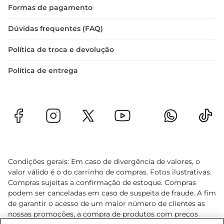
Formas de pagamento
Dúvidas frequentes (FAQ)
Política de troca e devolução
Política de entrega
Condições gerais: Em caso de divergência de valores, o
valor válido é o do carrinho de compras. Fotos ilustrativas.
Compras sujeitas a confirmação de estoque. Compras
podem ser canceladas em caso de suspeita de fraude. A fim
de garantir o acesso de um maior número de clientes as
nossas promoções, a compra de produtos com preços