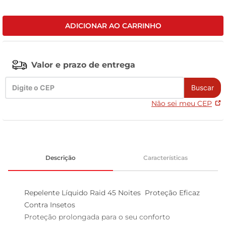
leite pó
ADICIONAR AO CARRINHO
Valor e prazo de entrega
Buscar
Não sei meu CEP
Descrição
Características
Repelente Líquido Raid 45 Noites  Proteção Eficaz 
Contra Insetos

Proteção prolongada para o seu conforto  
