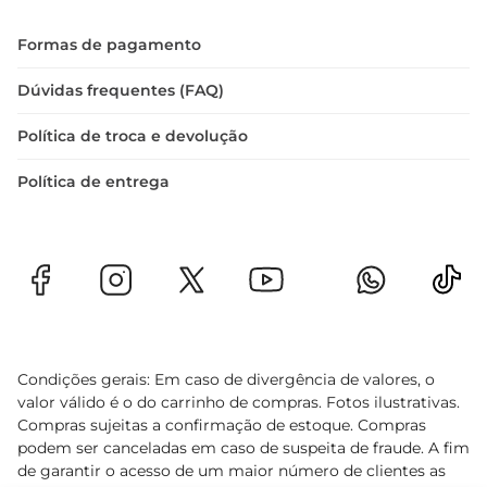
Formas de pagamento
Dúvidas frequentes (FAQ)
Política de troca e devolução
Política de entrega
Condições gerais: Em caso de divergência de valores, o
valor válido é o do carrinho de compras. Fotos ilustrativas.
Compras sujeitas a confirmação de estoque. Compras
podem ser canceladas em caso de suspeita de fraude. A fim
de garantir o acesso de um maior número de clientes as