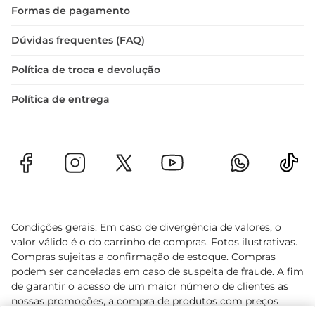
Formas de pagamento
Dúvidas frequentes (FAQ)
Política de troca e devolução
Política de entrega
Condições gerais: Em caso de divergência de valores, o
valor válido é o do carrinho de compras. Fotos ilustrativas.
Compras sujeitas a confirmação de estoque. Compras
podem ser canceladas em caso de suspeita de fraude. A fim
de garantir o acesso de um maior número de clientes as
nossas promoções, a compra de produtos com preços