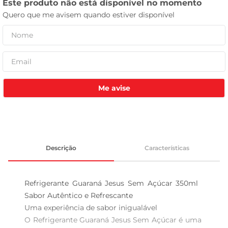
tv
Me avise
Descrição
Características
Refrigerante Guaraná Jesus Sem Açúcar 350ml  
Sabor Autêntico e Refrescante

Uma experiência de sabor inigualável  

O Refrigerante Guaraná Jesus Sem Açúcar é uma 