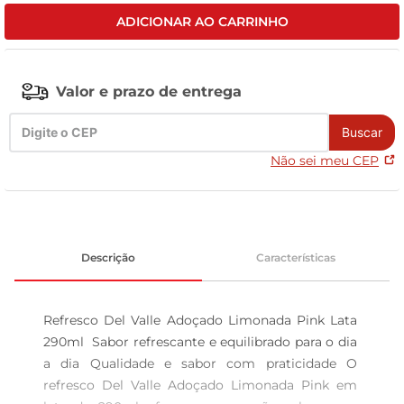
ADICIONAR AO CARRINHO
tv
Valor e prazo de entrega
Buscar
Não sei meu CEP
Descrição
Características
Refresco Del Valle Adoçado Limonada Pink Lata 
290ml  Sabor refrescante e equilibrado para o dia 
a dia Qualidade e sabor com praticidade O 
refresco Del Valle Adoçado Limonada Pink em 