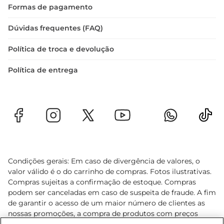
Formas de pagamento
Dúvidas frequentes (FAQ)
Política de troca e devolução
Política de entrega
Condições gerais: Em caso de divergência de valores, o
valor válido é o do carrinho de compras. Fotos ilustrativas.
Compras sujeitas a confirmação de estoque. Compras
podem ser canceladas em caso de suspeita de fraude. A fim
de garantir o acesso de um maior número de clientes as
nossas promoções, a compra de produtos com preços